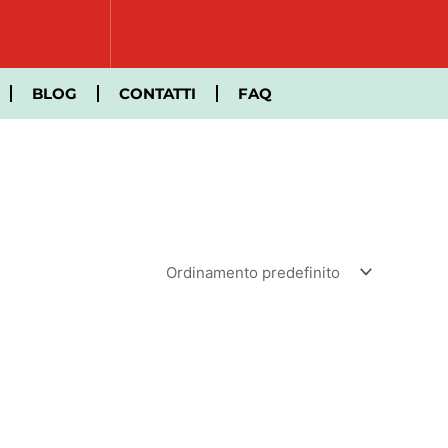
BLOG
CONTATTI
FAQ