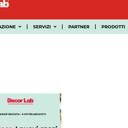
AZIONE
SERVIZI
PARTNER
PRODOTTI