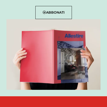
ABBONATI