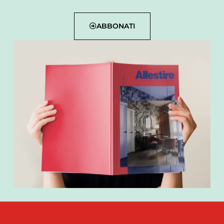
ABBONATI