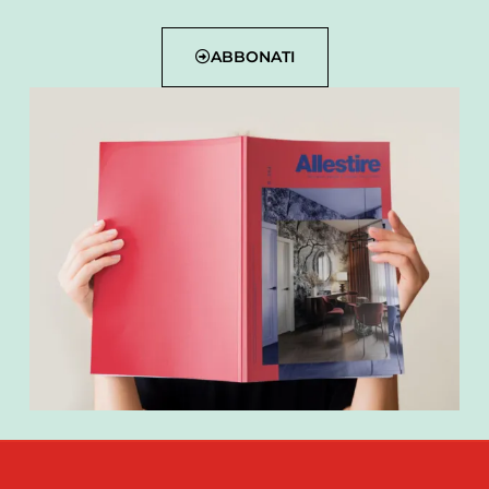
ABBONATI