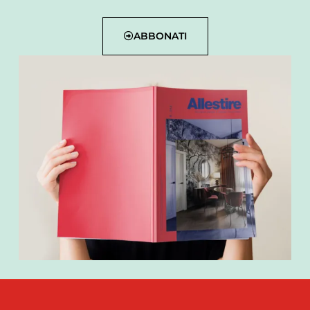
ABBONATI