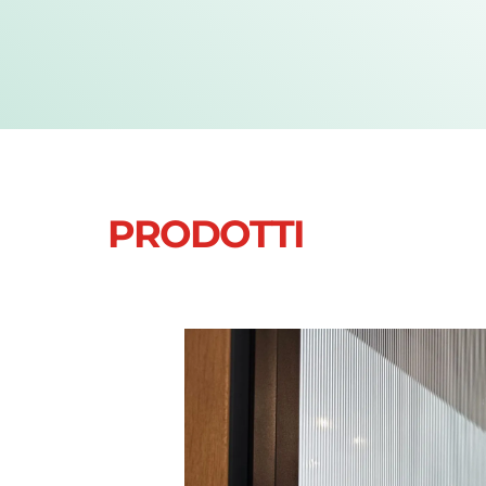
PRODOTTI