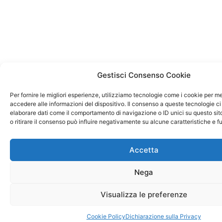
Gestisci Consenso Cookie
Per fornire le migliori esperienze, utilizziamo tecnologie come i cookie per 
accedere alle informazioni del dispositivo. Il consenso a queste tecnologie ci
elaborare dati come il comportamento di navigazione o ID unici su questo si
o ritirare il consenso può influire negativamente su alcune caratteristiche e f
Accetta
Nega
Visualizza le preferenze
Cookie Policy
Dichiarazione sulla Privacy