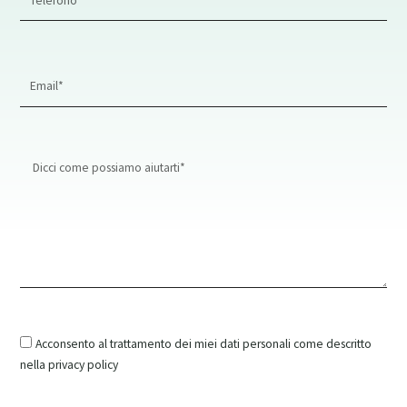
Number
Email
Address*
Message
Acconsento al trattamento dei miei dati personali come descritto
nella privacy policy