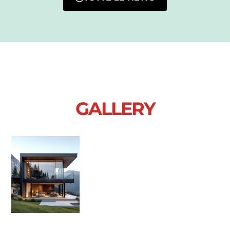
GALLERY