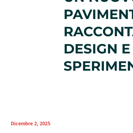
PAVIMEN
RACCONT
DESIGN E
SPERIME
Dicembre 2, 2025