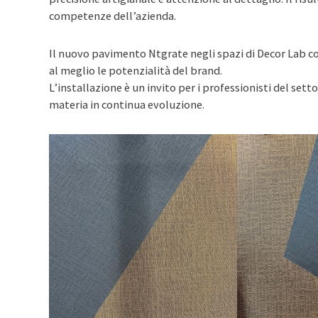
competenze dell’azienda.
Il nuovo pavimento Ntgrate negli spazi di Decor Lab 
al meglio le potenzialità del brand.
L’installazione è un invito per i professionisti del setto
materia in continua evoluzione.