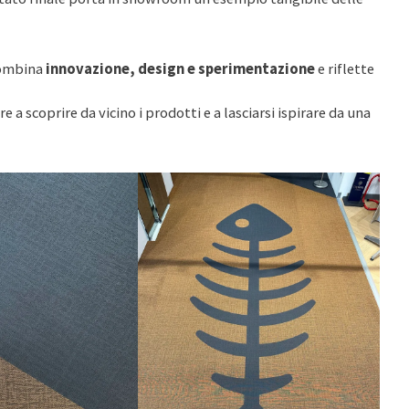
combina
innovazione, design e sperimentazione
e riflette
re a scoprire da vicino i prodotti e a lasciarsi ispirare da una