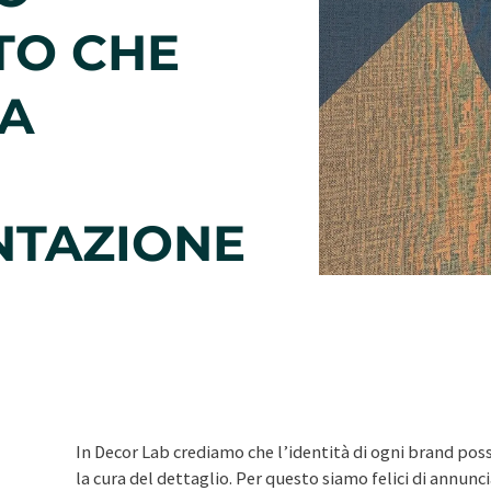
TO CHE
A
NTAZIONE
In Decor Lab crediamo che l’identità di ogni brand poss
la cura del dettaglio. Per questo siamo felici di annu