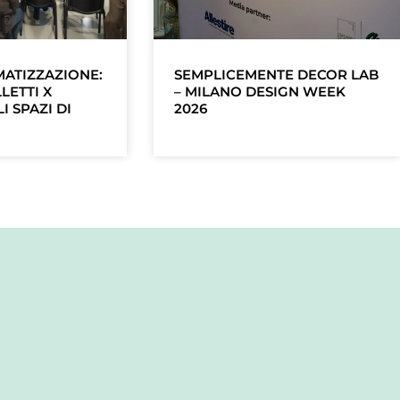
MATIZZAZIONE:
SEMPLICEMENTE DECOR LAB
LETTI X
– MILANO DESIGN WEEK
I SPAZI DI
2026