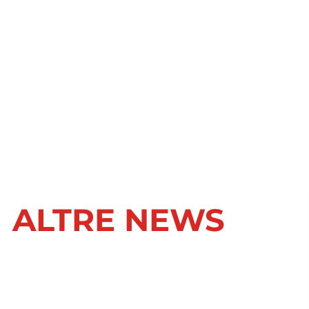
ALTRE NEWS