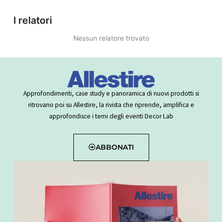
I relatori
Nessun relatore trovato
Approfondimenti, case study e panoramica di nuovi prodotti si
ritrovano poi su Allestire, la rivista che riprende, amplifica e
approfondisce i temi degli eventi Decor Lab
ABBONATI