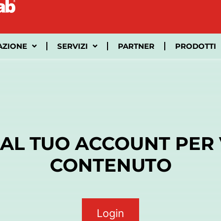
AZIONE
SERVIZI
PARTNER
PRODOTTI
 AL TUO ACCOUNT PER
CONTENUTO
Login