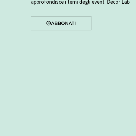
approfondisce i temi degli eventi Decor Lab
ABBONATI