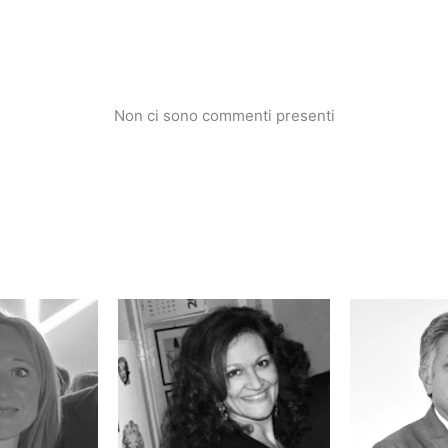
Non ci sono commenti presenti