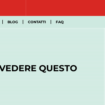
BLOG
CONTATTI
FAQ
 VEDERE QUESTO