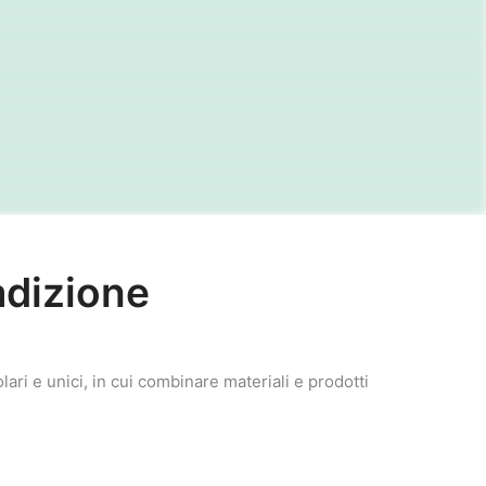
adizione
lari e unici, in cui combinare materiali e prodotti