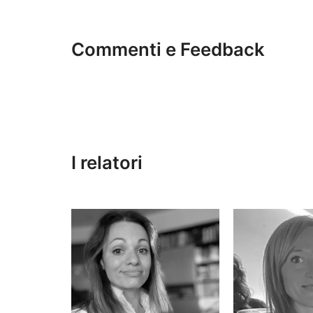
Commenti e Feedback
I relatori