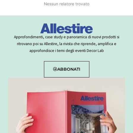
Nessun relatore trovato
Approfondimenti, case study e panoramica di nuovi prodotti si
ritrovano poi su Allestire, la rivista che riprende, amplifica e
approfondisce i temi degli eventi Decor Lab
ABBONATI