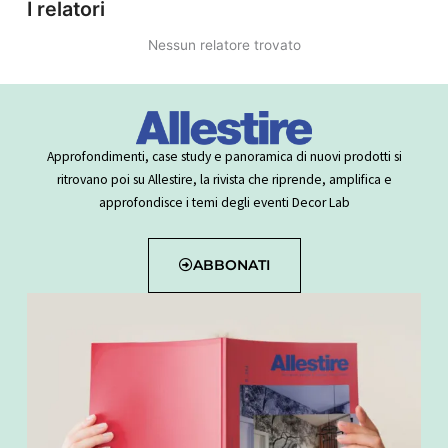
I relatori
Nessun relatore trovato
Approfondimenti, case study e panoramica di nuovi prodotti si
ritrovano poi su Allestire, la rivista che riprende, amplifica e
approfondisce i temi degli eventi Decor Lab
ABBONATI