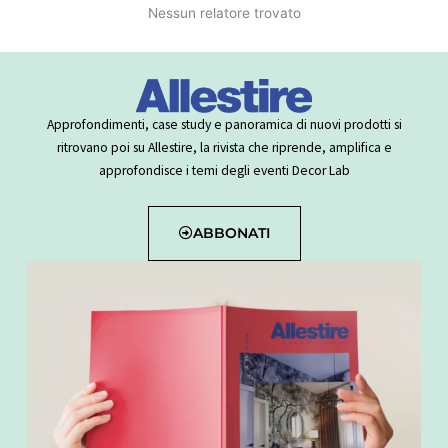
Nessun relatore trovato
Approfondimenti, case study e panoramica di nuovi prodotti si
ritrovano poi su Allestire, la rivista che riprende, amplifica e
approfondisce i temi degli eventi Decor Lab
ABBONATI