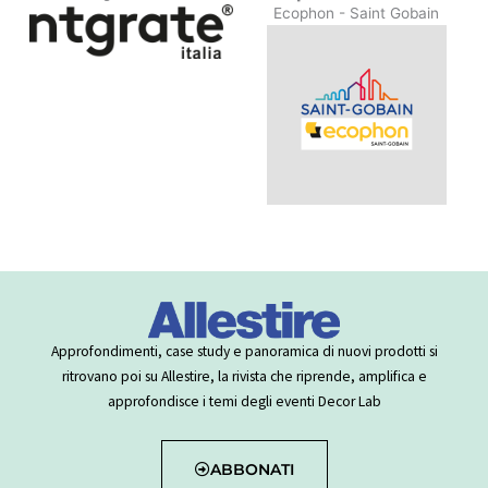
Ecophon - Saint Gobain
Approfondimenti, case study e panoramica di nuovi prodotti si
ritrovano poi su Allestire, la rivista che riprende, amplifica e
approfondisce i temi degli eventi Decor Lab
ABBONATI