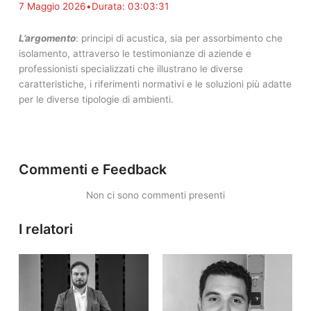
7 Maggio 2026
•
Durata: 03:03:31
L’argomento
: principi di acustica, sia per assorbimento che
isolamento, attraverso le testimonianze di aziende e
professionisti specializzati che illustrano le diverse
caratteristiche, i riferimenti normativi e le soluzioni più adatte
per le diverse tipologie di ambienti.
Commenti e Feedback
Non ci sono commenti presenti
I relatori