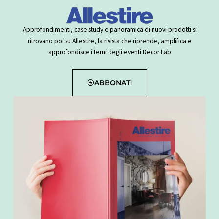
Approfondimenti, case study e panoramica di nuovi prodotti si
ritrovano poi su Allestire, la rivista che riprende, amplifica e
approfondisce i temi degli eventi Decor Lab
ABBONATI