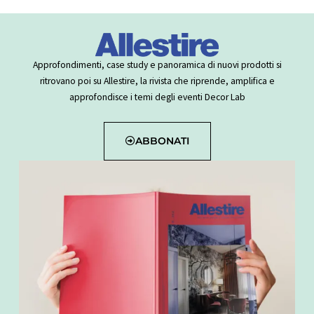
Approfondimenti, case study e panoramica di nuovi prodotti si
ritrovano poi su Allestire, la rivista che riprende, amplifica e
approfondisce i temi degli eventi Decor Lab
ABBONATI