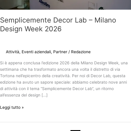
Semplicemente Decor Lab – Milano
Design Week 2026
Attività
,
Eventi aziendali
,
Partner
/
Redazione
Si è appena conclusa l’edizione 2026 della Milano Design Week, una
settimana che ha trasformato ancora una volta il distretto di via
Tortona nell’epicentro della creatività. Per noi di Decor Lab, questa
edizione ha avuto un sapore speciale: abbiamo celebrato nove anni
di attività con il tema “Semplicemente Decor Lab”, un ritorno
all’essenza del design […]
Leggi tutto »