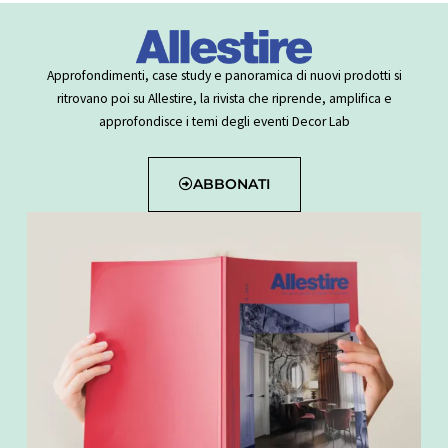
Approfondimenti, case study e panoramica di nuovi prodotti si
ritrovano poi su Allestire, la rivista che riprende, amplifica e
approfondisce i temi degli eventi Decor Lab
ABBONATI