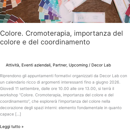
Colore. Cromoterapia, importanza del
colore e del coordinamento
Attività
,
Eventi aziendali
,
Partner
,
Upcoming
/
Decor Lab
Riprendono gli appuntamenti formativi organizzati da Decor Lab con
un calendario ricco di argomenti interessanti fino a giugno 2026.
Giovedì 11 settembre, dalle ore 10.00 alle ore 13.00, si terrà il
workshop “Colore. Cromoterapia, importanza del colore e del
coordinamento”, che esplorerà l’importanza del colore nella
decorazione degli spazi interni: elemento fondamentale in quanto
capace […]
Leggi tutto »