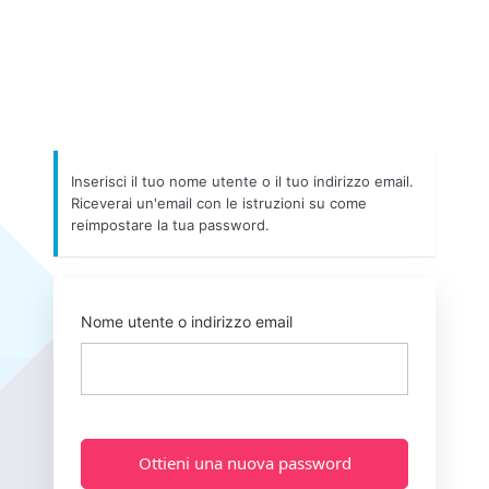
Inserisci il tuo nome utente o il tuo indirizzo email.
Riceverai un'email con le istruzioni su come
reimpostare la tua password.
Nome utente o indirizzo email