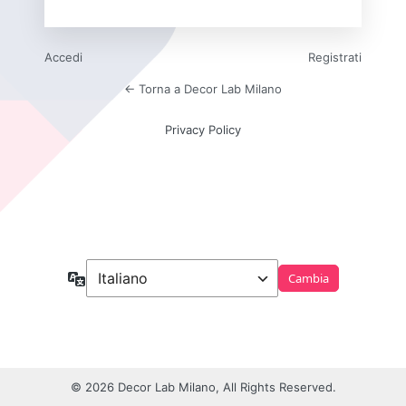
Accedi
Registrati
← Torna a Decor Lab Milano
Privacy Policy
Lingua
© 2026 Decor Lab Milano, All Rights Reserved.