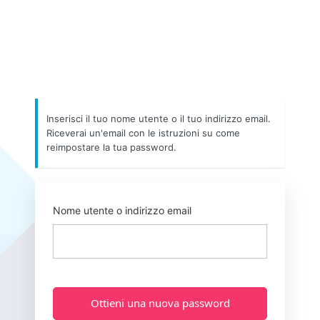
Inserisci il tuo nome utente o il tuo indirizzo email.
Riceverai un'email con le istruzioni su come
reimpostare la tua password.
Nome utente o indirizzo email