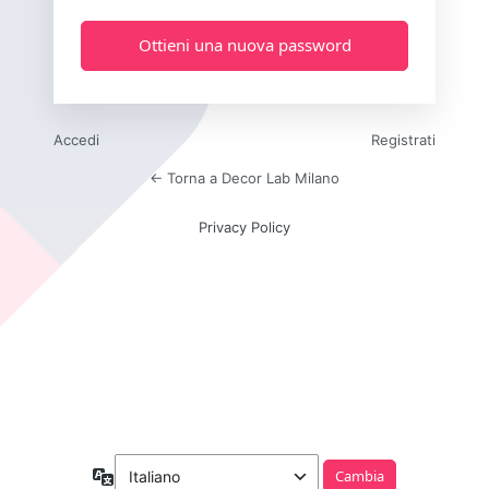
Accedi
Registrati
← Torna a Decor Lab Milano
Privacy Policy
Lingua