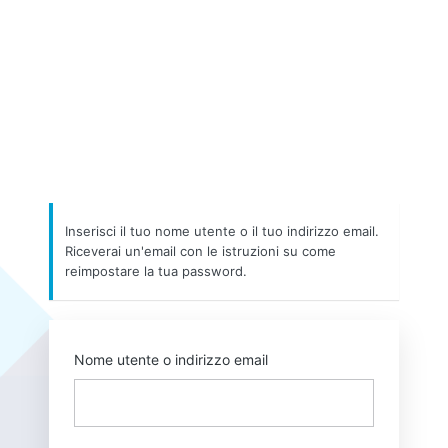
Inserisci il tuo nome utente o il tuo indirizzo email.
Riceverai un'email con le istruzioni su come
reimpostare la tua password.
Nome utente o indirizzo email