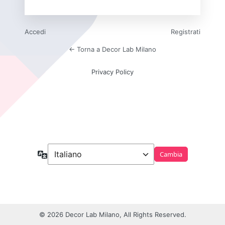
Accedi
Registrati
← Torna a Decor Lab Milano
Privacy Policy
Lingua
© 2026 Decor Lab Milano, All Rights Reserved.