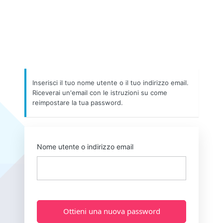
Inserisci il tuo nome utente o il tuo indirizzo email.
Riceverai un'email con le istruzioni su come
reimpostare la tua password.
Nome utente o indirizzo email