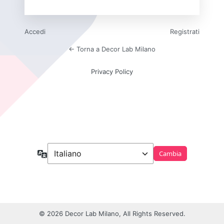
Accedi
Registrati
← Torna a Decor Lab Milano
Privacy Policy
Lingua
© 2026 Decor Lab Milano, All Rights Reserved.