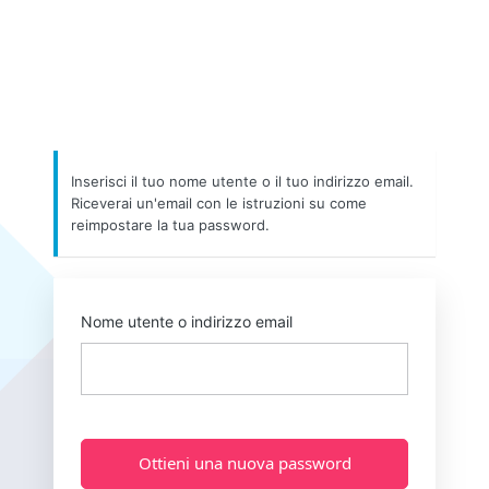
Inserisci il tuo nome utente o il tuo indirizzo email.
Riceverai un'email con le istruzioni su come
reimpostare la tua password.
Nome utente o indirizzo email