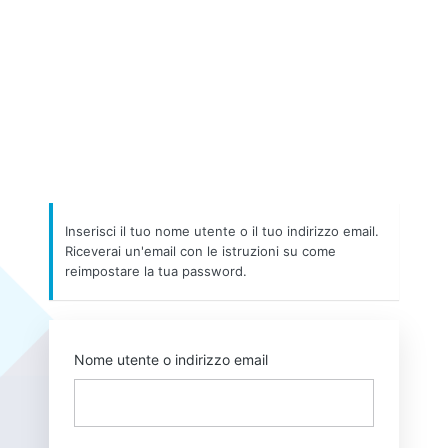
Inserisci il tuo nome utente o il tuo indirizzo email.
Riceverai un'email con le istruzioni su come
reimpostare la tua password.
Nome utente o indirizzo email