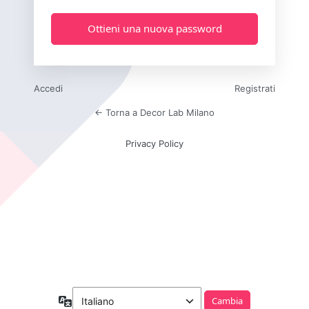
Accedi
Registrati
← Torna a Decor Lab Milano
Privacy Policy
Lingua