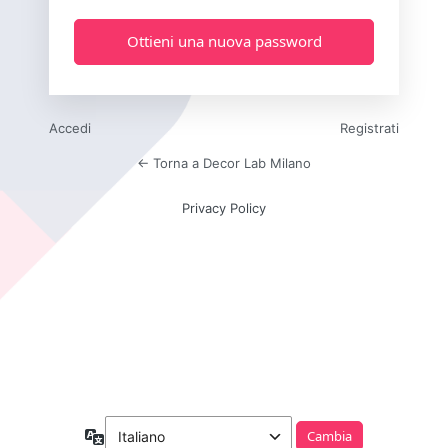
Accedi
Registrati
← Torna a Decor Lab Milano
Privacy Policy
Lingua