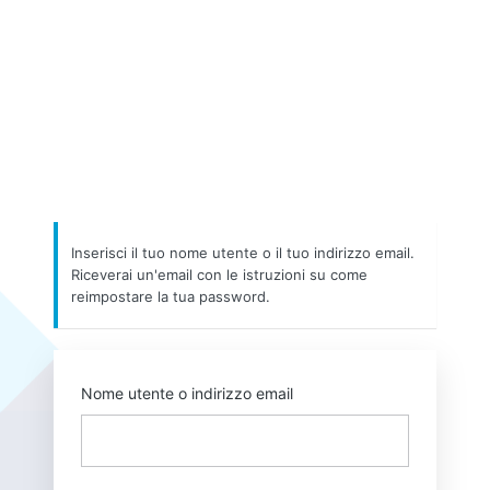
Inserisci il tuo nome utente o il tuo indirizzo email.
Riceverai un'email con le istruzioni su come
reimpostare la tua password.
Nome utente o indirizzo email