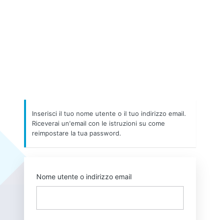
Inserisci il tuo nome utente o il tuo indirizzo email.
Riceverai un'email con le istruzioni su come
reimpostare la tua password.
Nome utente o indirizzo email