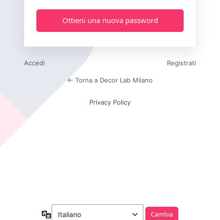
Accedi
Registrati
← Torna a Decor Lab Milano
Privacy Policy
Lingua