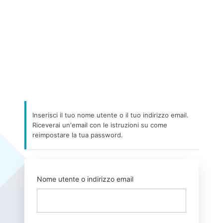
Inserisci il tuo nome utente o il tuo indirizzo email.
Riceverai un'email con le istruzioni su come
reimpostare la tua password.
Nome utente o indirizzo email