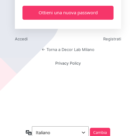
Accedi
Registrati
← Torna a Decor Lab Milano
Privacy Policy
Lingua