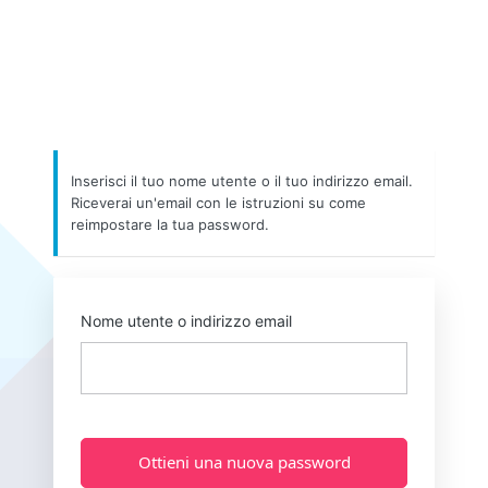
Inserisci il tuo nome utente o il tuo indirizzo email.
Riceverai un'email con le istruzioni su come
reimpostare la tua password.
Nome utente o indirizzo email