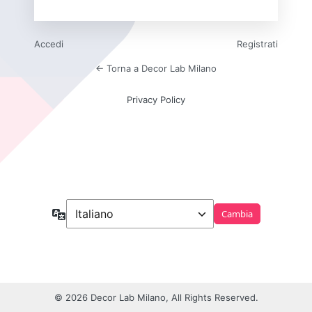
Accedi
Registrati
← Torna a Decor Lab Milano
Privacy Policy
Lingua
© 2026 Decor Lab Milano, All Rights Reserved.