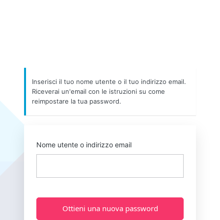
Inserisci il tuo nome utente o il tuo indirizzo email.
Riceverai un'email con le istruzioni su come
reimpostare la tua password.
Nome utente o indirizzo email