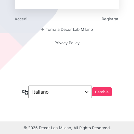
Accedi
Registrati
← Torna a Decor Lab Milano
Privacy Policy
Lingua
© 2026 Decor Lab Milano, All Rights Reserved.