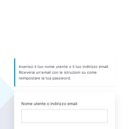
Inserisci il tuo nome utente o il tuo indirizzo email.
Riceverai un'email con le istruzioni su come
reimpostare la tua password.
Nome utente o indirizzo email