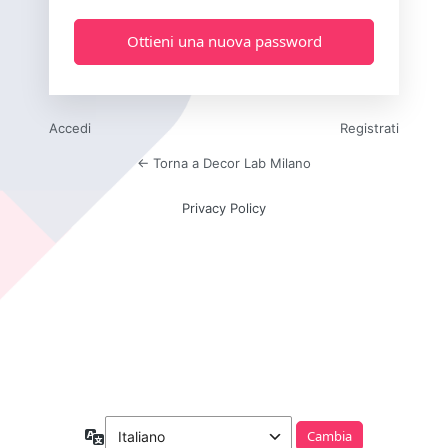
Accedi
Registrati
← Torna a Decor Lab Milano
Privacy Policy
Lingua