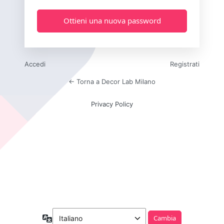
Accedi
Registrati
← Torna a Decor Lab Milano
Privacy Policy
Lingua