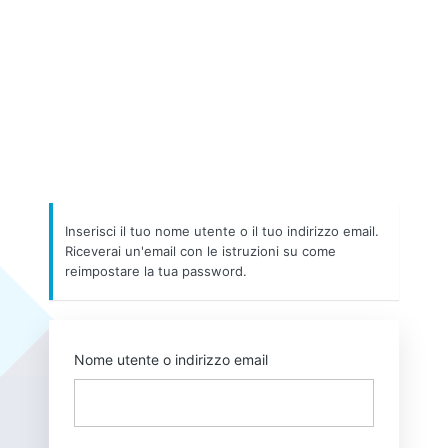
Inserisci il tuo nome utente o il tuo indirizzo email.
Riceverai un'email con le istruzioni su come
reimpostare la tua password.
Nome utente o indirizzo email