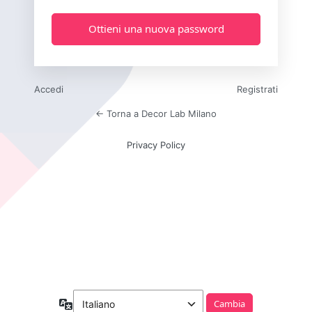
Accedi
Registrati
← Torna a Decor Lab Milano
Privacy Policy
Lingua