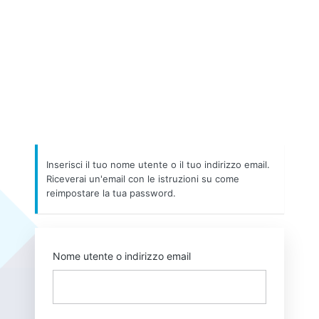
Inserisci il tuo nome utente o il tuo indirizzo email.
Riceverai un'email con le istruzioni su come
reimpostare la tua password.
Nome utente o indirizzo email