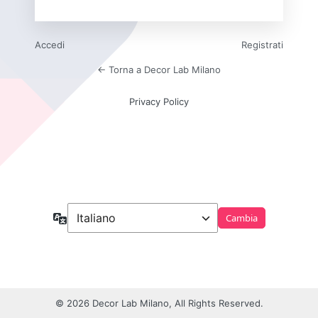
Accedi
Registrati
← Torna a Decor Lab Milano
Privacy Policy
Lingua
© 2026 Decor Lab Milano, All Rights Reserved.