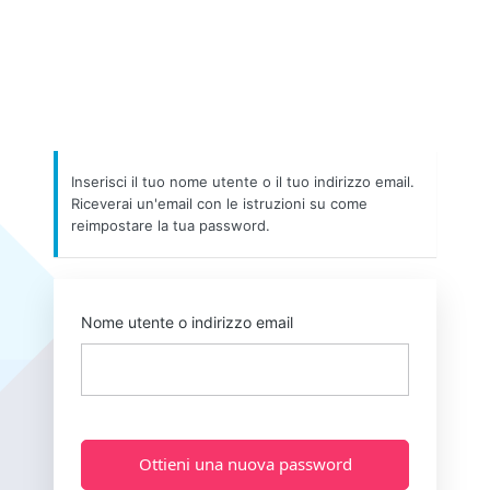
Inserisci il tuo nome utente o il tuo indirizzo email.
Riceverai un'email con le istruzioni su come
reimpostare la tua password.
Nome utente o indirizzo email