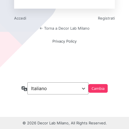
Accedi
Registrati
← Torna a Decor Lab Milano
Privacy Policy
Lingua
© 2026 Decor Lab Milano, All Rights Reserved.