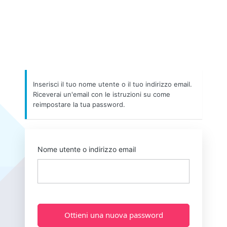
Inserisci il tuo nome utente o il tuo indirizzo email.
Riceverai un'email con le istruzioni su come
reimpostare la tua password.
Nome utente o indirizzo email