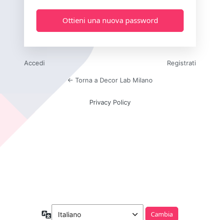
Accedi
Registrati
← Torna a Decor Lab Milano
Privacy Policy
Lingua