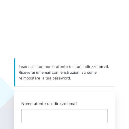
Inserisci il tuo nome utente o il tuo indirizzo email.
Riceverai un'email con le istruzioni su come
reimpostare la tua password.
Nome utente o indirizzo email