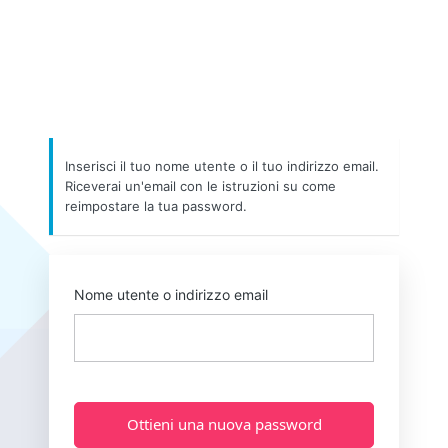
Inserisci il tuo nome utente o il tuo indirizzo email.
Riceverai un'email con le istruzioni su come
reimpostare la tua password.
Nome utente o indirizzo email