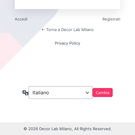
Accedi
Registrati
← Torna a Decor Lab Milano
Privacy Policy
Lingua
© 2026 Decor Lab Milano, All Rights Reserved.