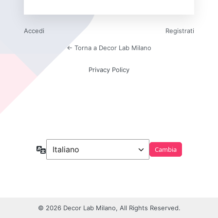
Accedi
Registrati
← Torna a Decor Lab Milano
Privacy Policy
Lingua
© 2026 Decor Lab Milano, All Rights Reserved.