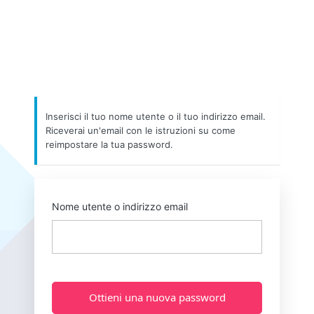
Inserisci il tuo nome utente o il tuo indirizzo email.
Riceverai un'email con le istruzioni su come
reimpostare la tua password.
Nome utente o indirizzo email