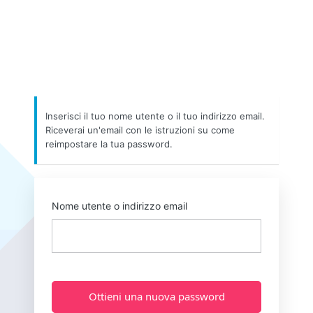
Inserisci il tuo nome utente o il tuo indirizzo email.
Riceverai un'email con le istruzioni su come
reimpostare la tua password.
Nome utente o indirizzo email