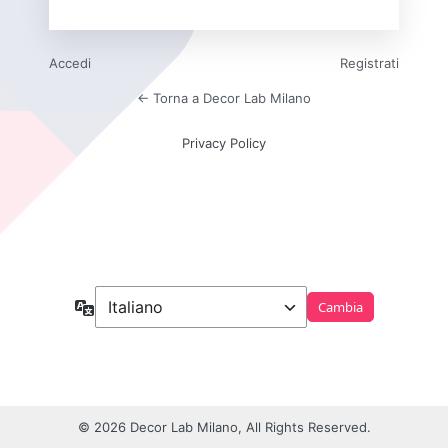
Accedi
Registrati
← Torna a Decor Lab Milano
Privacy Policy
Lingua
© 2026 Decor Lab Milano, All Rights Reserved.