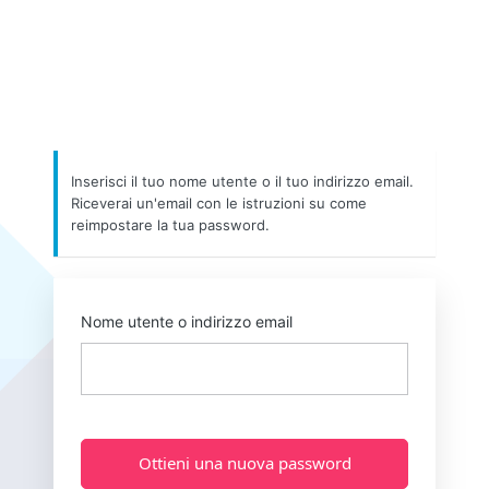
Inserisci il tuo nome utente o il tuo indirizzo email.
Riceverai un'email con le istruzioni su come
reimpostare la tua password.
Nome utente o indirizzo email