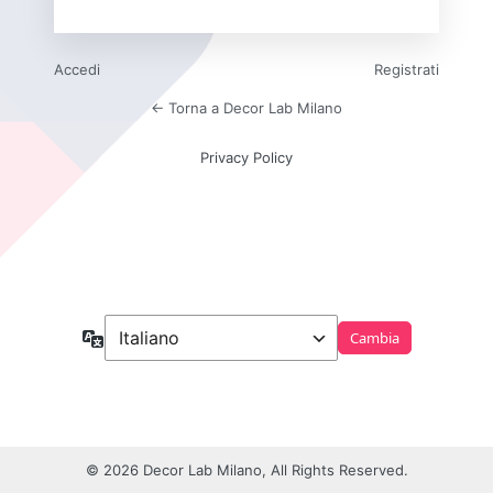
Accedi
Registrati
← Torna a Decor Lab Milano
Privacy Policy
Lingua
© 2026 Decor Lab Milano, All Rights Reserved.