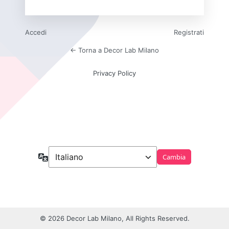
Accedi
Registrati
← Torna a Decor Lab Milano
Privacy Policy
Lingua
© 2026 Decor Lab Milano, All Rights Reserved.