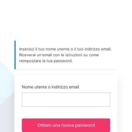
Inserisci il tuo nome utente o il tuo indirizzo email.
Riceverai un'email con le istruzioni su come
reimpostare la tua password.
Nome utente o indirizzo email