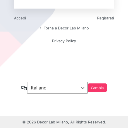
Accedi
Registrati
← Torna a Decor Lab Milano
Privacy Policy
Lingua
© 2026 Decor Lab Milano, All Rights Reserved.