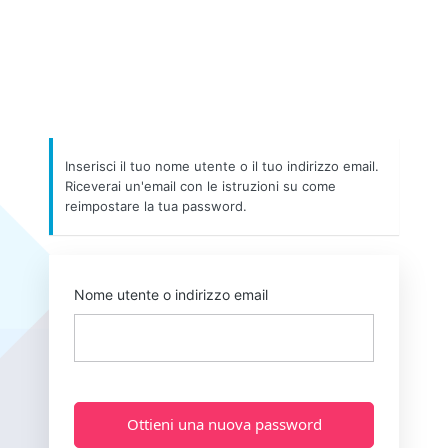
Inserisci il tuo nome utente o il tuo indirizzo email.
Riceverai un'email con le istruzioni su come
reimpostare la tua password.
Nome utente o indirizzo email