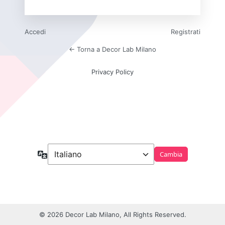
Accedi
Registrati
← Torna a Decor Lab Milano
Privacy Policy
Lingua
© 2026 Decor Lab Milano, All Rights Reserved.