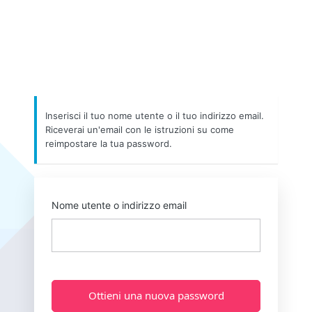
Inserisci il tuo nome utente o il tuo indirizzo email.
Riceverai un'email con le istruzioni su come
reimpostare la tua password.
Nome utente o indirizzo email