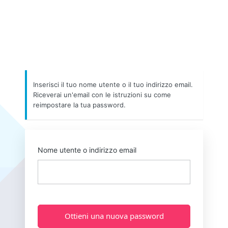
Inserisci il tuo nome utente o il tuo indirizzo email.
Riceverai un'email con le istruzioni su come
reimpostare la tua password.
Nome utente o indirizzo email