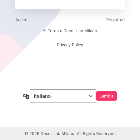
Accedi
Registrati
← Torna a Decor Lab Milano
Privacy Policy
Lingua
© 2026 Decor Lab Milano, All Rights Reserved.