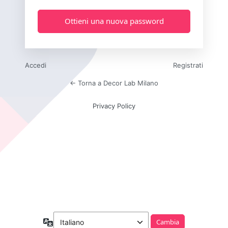
Accedi
Registrati
← Torna a Decor Lab Milano
Privacy Policy
Lingua