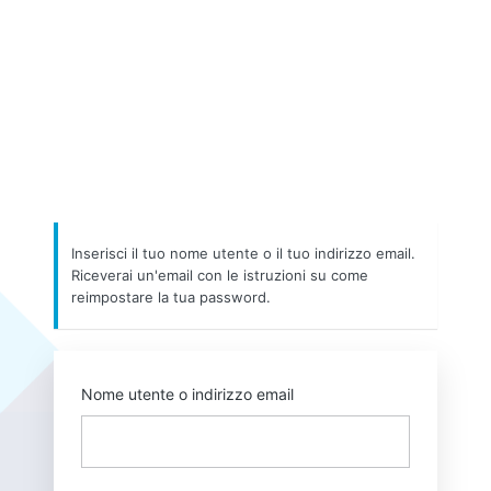
Inserisci il tuo nome utente o il tuo indirizzo email.
Riceverai un'email con le istruzioni su come
reimpostare la tua password.
Nome utente o indirizzo email