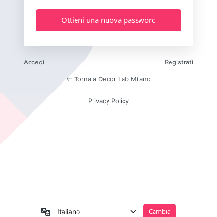
Accedi
Registrati
← Torna a Decor Lab Milano
Privacy Policy
Lingua