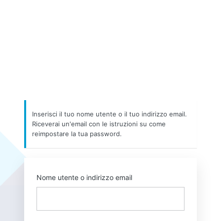
Inserisci il tuo nome utente o il tuo indirizzo email.
Riceverai un'email con le istruzioni su come
reimpostare la tua password.
Nome utente o indirizzo email