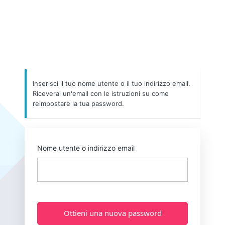
Inserisci il tuo nome utente o il tuo indirizzo email.
Riceverai un'email con le istruzioni su come
reimpostare la tua password.
Nome utente o indirizzo email