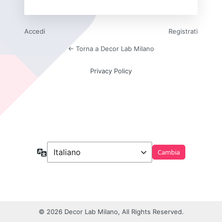
Accedi
Registrati
← Torna a Decor Lab Milano
Privacy Policy
Lingua
© 2026 Decor Lab Milano, All Rights Reserved.