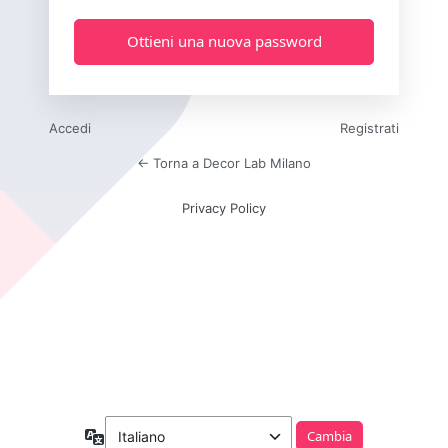
Accedi
Registrati
← Torna a Decor Lab Milano
Privacy Policy
Lingua