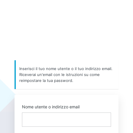
Inserisci il tuo nome utente o il tuo indirizzo email.
Riceverai un'email con le istruzioni su come
reimpostare la tua password.
Nome utente o indirizzo email